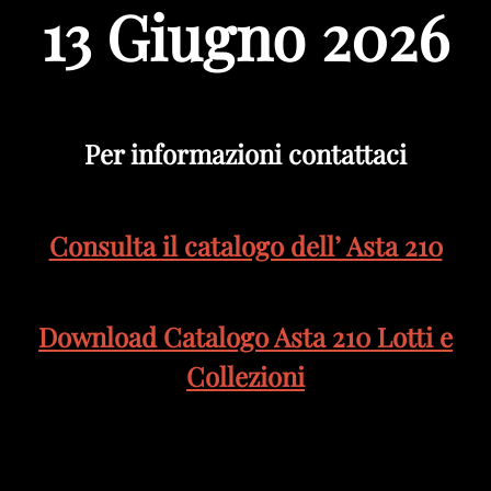
13 Giugno 2026
Per informazioni contattaci
Consulta il catalogo dell’ Asta 210
Download Catalogo Asta 210 Lotti e
Collezioni