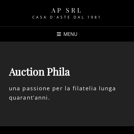
AP SRL
CASA D'ASTE DAL 1981
MENU
Auction Phila
una passione per la filatelia lunga
quarant’anni.