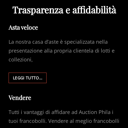
Trasparenza e affidabilità
Asta veloce
La nostra casa d’aste è specializzata nella
presentazione alla propria clientela di lotti e
collezioni,
ASTA
LEGGI TUTTO…
VELOCE
Vendere
Tutti i vantaggi di affidare ad Auction Phila i
tuoi francobolli. Vendere al meglio francobolli